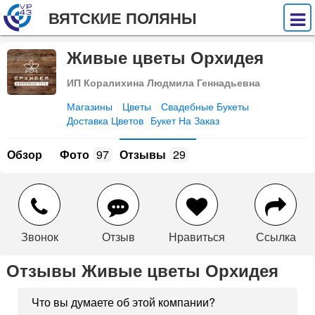
ВЯТСКИЕ ПОЛЯНЫ
Живые цветы Орхидея
ИП Коралихина Людмила Геннадьевна
Магазины
Цветы
Свадебные Букеты
Доставка Цветов
Букет На Заказ
Обзор
Фото
97
Отзывы
29
Звонок
Отзыв
Нравиться
Ссылка
Отзывы Живые цветы Орхидея