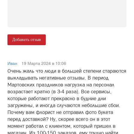
Добавить отзыв
Иван
19 Марта 2024 в 10:06
Очень жаль что люди в большей степени стараются
выкладывать негативные отзывы. В период
Мартовских праздников нагрузка на персонал
возрастает кратно (в 3-4 раза). Все сервисы,
которые работают прекрасно в будние дни
загружены, и иногда случаются небольшие сбои.
Почему вам флорист не отправил фото букета
перед доставкой? Ну, скорее всего он в этот
момент работал с клиентом, который пришел в
магазин. Из 100-150 заказов, ему трудно найти