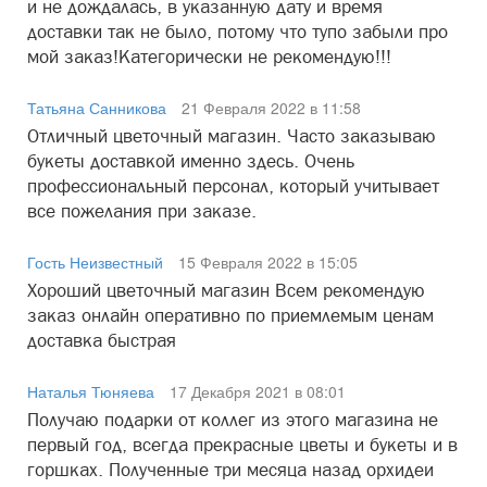
и не дождалась, в указанную дату и время
доставки так не было, потому что тупо забыли про
мой заказ!Категорически не рекомендую!!!
Татьяна Санникова
21 Февраля 2022 в 11:58
Отличный цветочный магазин. Часто заказываю
букеты доставкой именно здесь. Очень
профессиональный персонал, который учитывает
все пожелания при заказе.
Гость Неизвестный
15 Февраля 2022 в 15:05
Хороший цветочный магазин Всем рекомендую
заказ онлайн оперативно по приемлемым ценам
доставка быстрая
Наталья Тюняева
17 Декабря 2021 в 08:01
Получаю подарки от коллег из этого магазина не
первый год, всегда прекрасные цветы и букеты и в
горшках. Полученные три месяца назад орхидеи