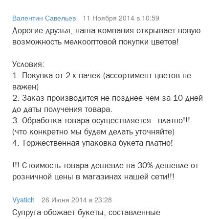
Валентин Савельев
11 Ноября 2014 в 10:59
Дорогие друзья, наша компания открывает новую
возможность мелкооптовой покупки цветов!
Условия:
1. Покупка от 2-х пачек (ассортимент цветов не
важен)
2. Заказ производится не позднее чем за 10 дней
до даты получения товара.
3. Обработка товара осуществляется - платно!!!
(что конкретно мы будем делать уточняйте)
4. Торжественная упаковка букета платно!
!!! Стоимость товара дешевле на 30% дешевле от
розничной цены в магазинах нашей сети!!!
Vyatich
26 Июня 2014 в 23:28
Супруга обожает букеты, составленные