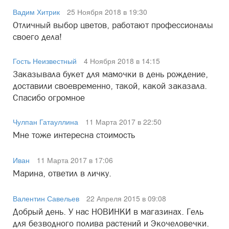
Вадим Хитрик
25 Ноября 2018 в 19:30
Отличный выбор цветов, работают профессионалы
своего дела!
Гость Неизвестный
4 Ноября 2018 в 14:15
Заказывала букет для мамочки в день рождение,
доставили своевременно, такой, какой заказала.
Спасибо огромное
Чулпан Гатауллина
11 Марта 2017 в 22:50
Мне тоже интересна стоимость
Иван
11 Марта 2017 в 17:06
Марина, ответил в личку.
Валентин Савельев
22 Апреля 2015 в 09:08
Добрый день. У нас НОВИНКИ в магазинах. Гель
для безводного полива растений и Экочеловечки.