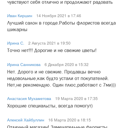
чувствуют себя отлично и продолжают радовать
Иван Киршин
14 Ноября 2021 в 17:46
Лучший салон в городе.Работы флористов всегда
шикарны
Ирина С.
2 Августа 2021 в 19:50
Точно нет!!! Дорогие и не свежие цветы!
Ирина Санникова
6 Декабря 2020 в 15:32
Нет. Дорого и не свежие. Продавцы вечно
недовольные,как будто устали от покупателей.
Нет,не рекомендую. Один плюс,работают с 7ми)))
Анастасия Мухаметова
19 Марта 2020 в 17:35
Хорошие специальсты, всегда помогут)
Алексей Хайбуллин
16 Марта 2020 в 18:15
Отличный магазин! Замечательные флористы